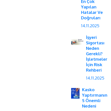
En Çok
Yapılan
Hatalar Ve
Doğruları
14.11.2025
İşyeri
Sigortası
Neden
Gerekli?
İşletmeler
İçin Risk
Rehberi
14.11.2025
Kasko
Yaptırmanın
5 Önemli
Nedeni