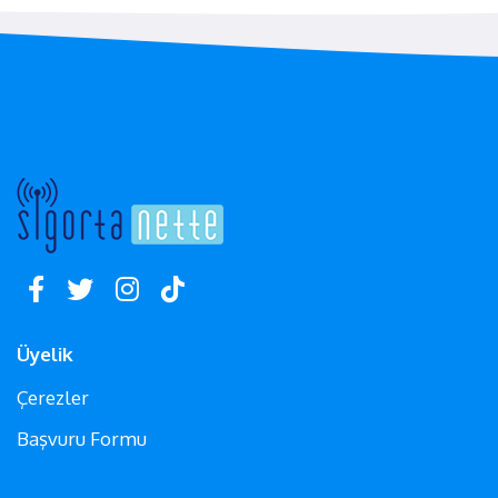
Üyelik
Çerezler
Başvuru Formu