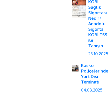
KOBİ
Sağlık
Sigortası
Nedir?
Anadolu
Sigorta
KOBİ TSS
ile
Tanışın
23.10.2025
Kasko
Poliçelerinde
Yurt Dışı
Teminatı
04.08.2025