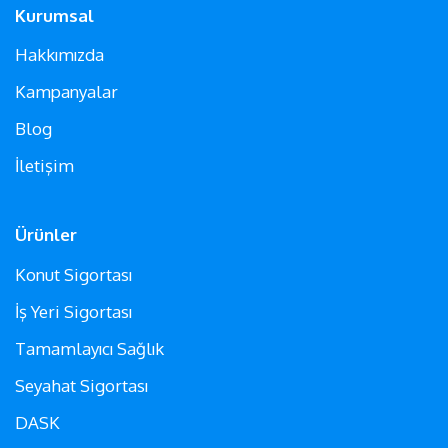
Kurumsal
Hakkımızda
Kampanyalar
Blog
İletişim
Ürünler
Konut Sigortası
İş Yeri Sigortası
Tamamlayıcı Sağlık
Seyahat Sigortası
DASK