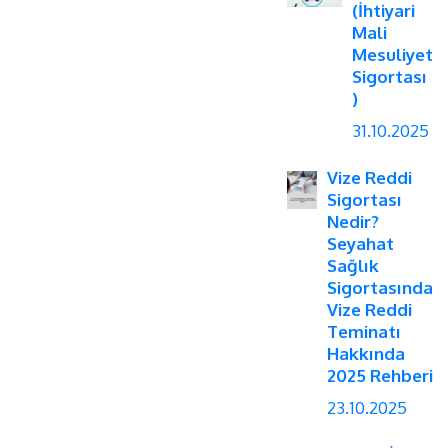
(İhtiyari
Mali
Mesuliyet
Sigortası
)
31.10.2025
Vize Reddi
Sigortası
Nedir?
Seyahat
Sağlık
Sigortasında
Vize Reddi
Teminatı
Hakkında
2025 Rehberi
23.10.2025