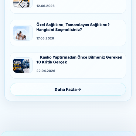
12.06.2026
Özel Sağlık mı, Tamamlayıcı Sağlık mı?
Hangisini Seçmelisiniz?
17.05.2026
Kasko Yaptırmadan Önce Bilmeniz Gereken
10 Kritik Gerçek
22.04.2026
Daha Fazla