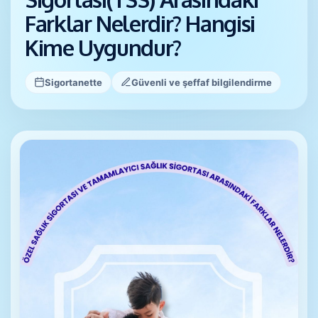
Farklar Nelerdir? Hangisi
Kime Uygundur?
Sigortanette
Güvenli ve şeffaf bilgilendirme