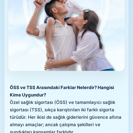
ÖSS ve TSS Arasındaki Farklar Nelerdir? Hangisi
Kime Uygundur?
Özel sağlık sigortası (ÖSS) ve tamamlayıcı sağlık
sigortası (TSS), sıkça karıştırılan iki farklı sigorta
türüdür. Her ikisi de sağlık giderlerini güvence altına
almayı amaçlar; ancak çalışma şekilleri ve
sundukları kapsamlar farklıdır.