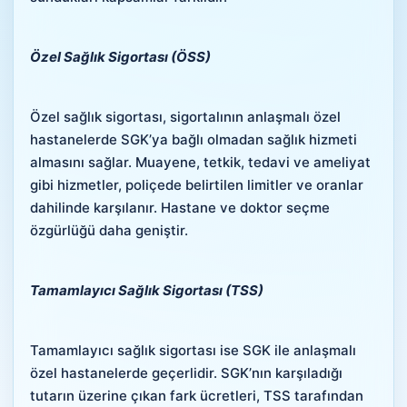
Özel Sağlık Sigortası (ÖSS)
Özel sağlık sigortası, sigortalının anlaşmalı özel
hastanelerde SGK’ya bağlı olmadan sağlık hizmeti
almasını sağlar. Muayene, tetkik, tedavi ve ameliyat
gibi hizmetler, poliçede belirtilen limitler ve oranlar
dahilinde karşılanır. Hastane ve doktor seçme
özgürlüğü daha geniştir.
Tamamlayıcı Sağlık Sigortası (TSS)
Tamamlayıcı sağlık sigortası ise SGK ile anlaşmalı
özel hastanelerde geçerlidir. SGK’nın karşıladığı
tutarın üzerine çıkan fark ücretleri, TSS tarafından