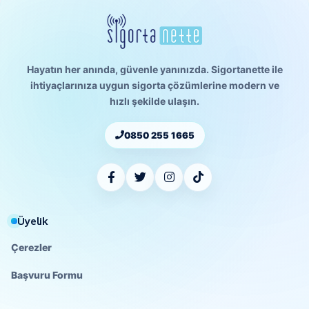
Hayatın her anında, güvenle yanınızda. Sigortanette ile
ihtiyaçlarınıza uygun sigorta çözümlerine modern ve
hızlı şekilde ulaşın.
0850 255 1665
Üyelik
Çerezler
Başvuru Formu