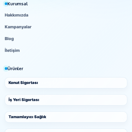
Kurumsal
Hakkımızda
Kampanyalar
Blog
İletişim
Ürünler
Konut Sigortası
İş Yeri Sigortası
Tamamlayıcı Sağlık