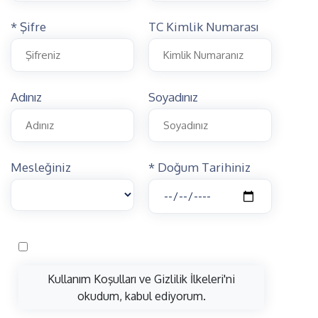
* Şifre
TC Kimlik Numarası
Adınız
Soyadınız
Mesleğiniz
* Doğum Tarihiniz
Kullanım Koşulları ve Gizlilik İlkeleri'ni
okudum, kabul ediyorum.