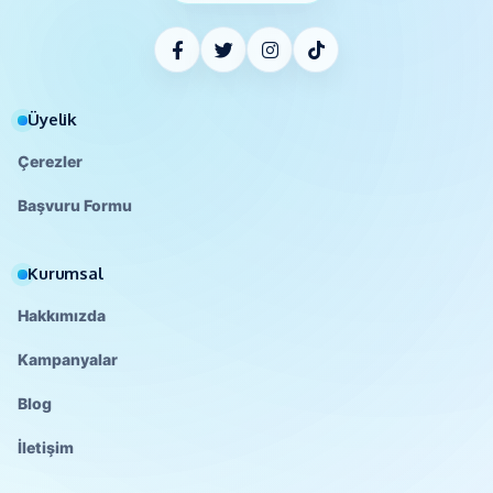
Üyelik
Çerezler
Başvuru Formu
Kurumsal
Hakkımızda
Kampanyalar
Blog
İletişim