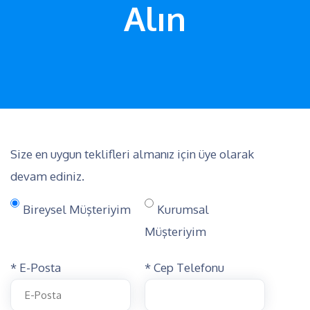
Alın
Size en uygun teklifleri almanız için üye olarak
devam ediniz.
Bireysel Müşteriyim
Kurumsal
Müşteriyim
* E-Posta
* Cep Telefonu