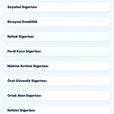
Seyahat Sigortası
Bireysel Emeklilik
Koltuk Sigortası
Ferdi Kaza Sigortası
Makina Kırılma Sigortası
Özel Güvenlik Sigortası
Ortak Alan Sigortası
Kefalet Sigortası