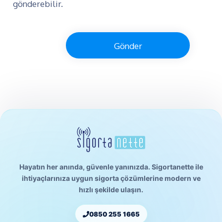
gönderebilir.
Gönder
Hayatın her anında, güvenle yanınızda. Sigortanette ile
ihtiyaçlarınıza uygun sigorta çözümlerine modern ve
hızlı şekilde ulaşın.
0850 255 1665