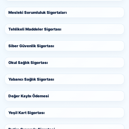
Mesleki Sorumluluk Sigortaları
Tehlikeli Maddeler Sigortası
Siber Güvenlik Sigortası
Okul Sağlık Sigortası
Yabancı Sağlık Sigortası
Değer Kaybı Ödemesi
Yeşil Kart Sigortası