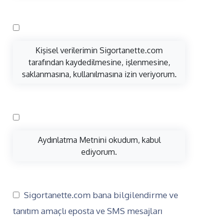
Kişisel verilerimin Sigortanette.com
tarafından kaydedilmesine, işlenmesine,
saklanmasına, kullanılmasına izin veriyorum.
Aydınlatma Metnini okudum, kabul
ediyorum.
Sigortanette.com bana bilgilendirme ve
tanıtım amaçlı eposta ve SMS mesajları