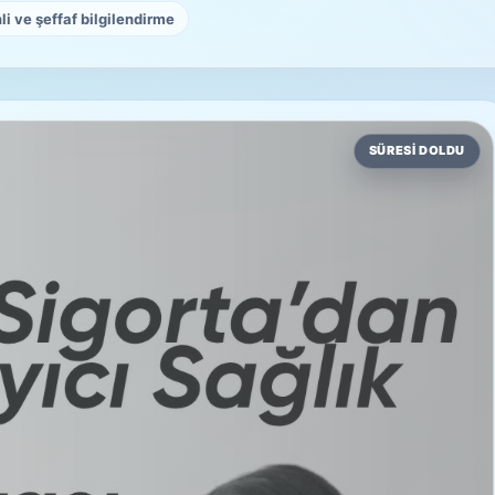
i ve şeffaf bilgilendirme