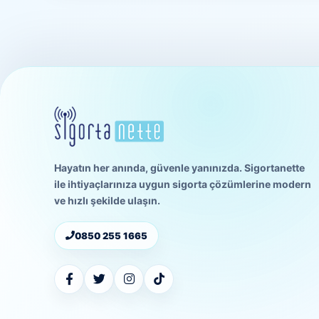
Hayatın her anında, güvenle yanınızda. Sigortanette
ile ihtiyaçlarınıza uygun sigorta çözümlerine modern
ve hızlı şekilde ulaşın.
0850 255 1665