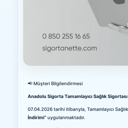
📢 Müşteri Bilgilendirmesi
Anadolu Sigorta Tamamlayıcı Sağlık Sigortas
07.04.2026 tarihi itibarıyla, Tamamlayıcı Sağl
İndirimi”
uygulanmaktadır.