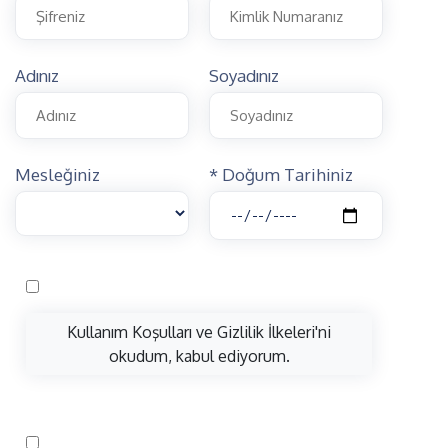
Adınız
Soyadınız
Mesleğiniz
* Doğum Tarihiniz
Kullanım Koşulları ve Gizlilik İlkeleri'ni
okudum, kabul ediyorum.