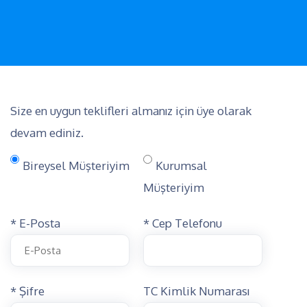
Size en uygun teklifleri almanız için üye olarak
devam ediniz.
Bireysel Müşteriyim
Kurumsal
Müşteriyim
* E-Posta
* Cep Telefonu
* Şifre
TC Kimlik Numarası