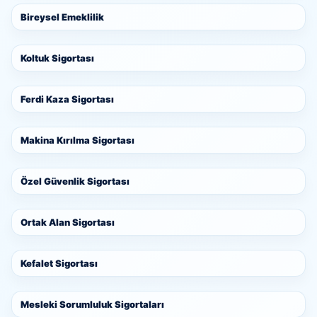
Bireysel Emeklilik
Koltuk Sigortası
Ferdi Kaza Sigortası
Makina Kırılma Sigortası
Özel Güvenlik Sigortası
Ortak Alan Sigortası
Kefalet Sigortası
Mesleki Sorumluluk Sigortaları