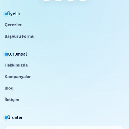
Üyelik
Çerezler
Başvuru Formu
Kurumsal
Hakkımızda
Kampanyalar
Blog
İletişim
Ürünler