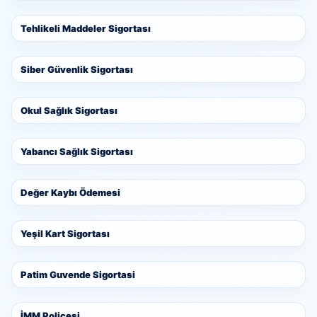
Tehlikeli Maddeler Sigortası
Siber Güvenlik Sigortası
Okul Sağlık Sigortası
Yabancı Sağlık Sigortası
Değer Kaybı Ödemesi
Yeşil Kart Sigortası
Patim Guvende Sigortasi
İMM Poliçesi