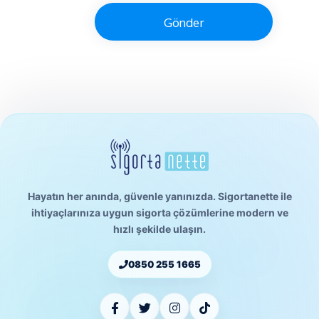
Gönder
Hayatın her anında, güvenle yanınızda. Sigortanette ile
ihtiyaçlarınıza uygun sigorta çözümlerine modern ve
hızlı şekilde ulaşın.
0850 255 1665