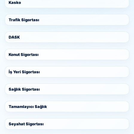
Kasko
Trafik Sigortası
DASK
Konut Sigortası
İş Yeri Sigortası
Sağlık Sigortası
Tamamlayıcı Sağlık
Seyahat Sigortası