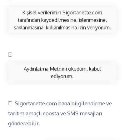
Kişisel verilerimin Sigortanette.com
tarafından kaydedilmesine, işlenmesine,
saklanmasına, kullanılmasına izin veriyorum.
Aydınlatma Metnini okudum, kabul
ediyorum.
Sigortanette.com bana bilgilendirme ve
tanıtım amaçlı eposta ve SMS mesajları
gönderebilir.