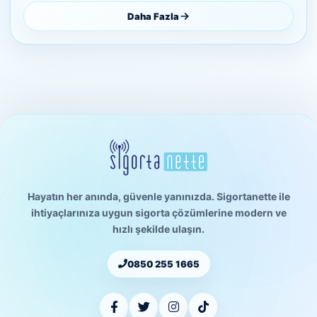
Daha Fazla
Hayatın her anında, güvenle yanınızda. Sigortanette ile
ihtiyaçlarınıza uygun sigorta çözümlerine modern ve
hızlı şekilde ulaşın.
0850 255 1665