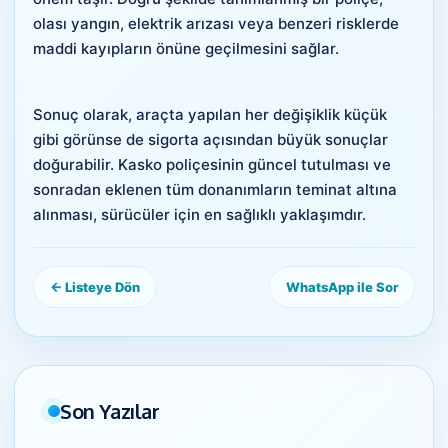
olası yangın, elektrik arızası veya benzeri risklerde
maddi kayıpların önüne geçilmesini sağlar.
Sonuç olarak, araçta yapılan her değişiklik küçük
gibi görünse de sigorta açısından büyük sonuçlar
doğurabilir. Kasko poliçesinin güncel tutulması ve
sonradan eklenen tüm donanımların teminat altına
alınması, sürücüler için en sağlıklı yaklaşımdır.
← Listeye Dön
WhatsApp ile Sor
Son Yazılar