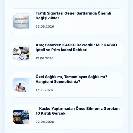
Trafik Sigortası Genel Şartlarında Önemli
Değişiklikler
23.06.2026
Araç Satarken KASKO Devredilir Mi? KASKO
İptali ve Prim İadesi Rehberi
12.06.2026
Özel Sağlık mı, Tamamlayıcı Sağlık mı?
Hangisini Seçmelisiniz?
17.05.2026
Kasko Yaptırmadan Önce Bilmeniz Gereken
10 Kritik Gerçek
22.04.2026