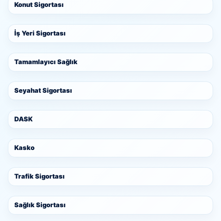
Konut Sigortası
İş Yeri Sigortası
Tamamlayıcı Sağlık
Seyahat Sigortası
DASK
Kasko
Trafik Sigortası
Sağlık Sigortası